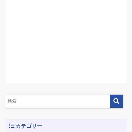
カテゴリー