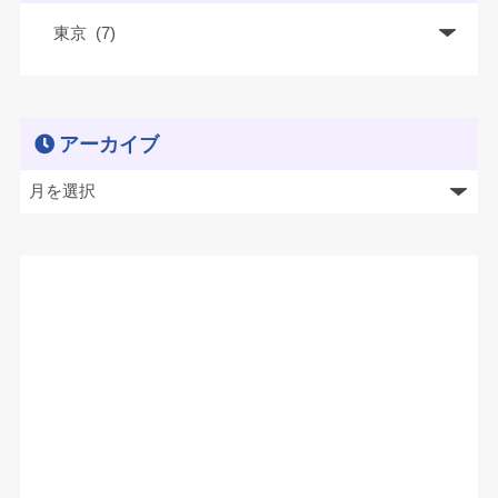
アーカイブ