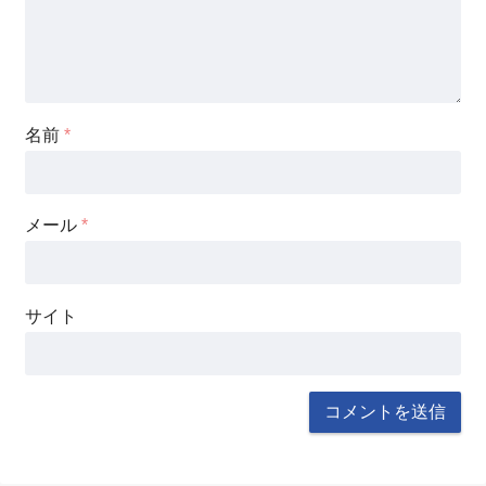
名前
*
メール
*
サイト