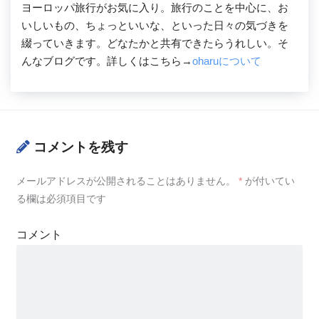
ヨーロッパ旅行がお気に入り。旅行のことを中心に、お
いしいもの、ちょっといいな、といった日々の気づきを
綴っていきます。どなたかと共有できたらうれしい。そ
んなブログです。詳しくはこちら→
oharuについて
コメントを残す
メールアドレスが公開されることはありません。
*
が付いてい
る欄は必須項目です
コメント