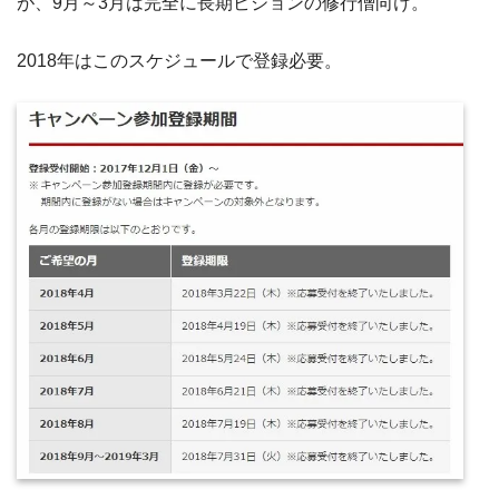
が、9月～3月は完全に長期ビジョンの修行僧向け。
2018年はこのスケジュールで登録必要。