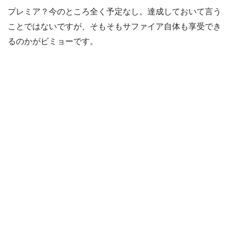
プレミア？今のところ全く予定なし。達成しておいて言う
ことではないですが、そもそもサファイア自体も享受でき
るのかがビミョーです。