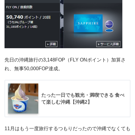
先日の沖縄旅行の3,148FOP（FLY ONポイント）加算さ
れ、無事50,000FOP達成。
たった一日でも観光・満喫できる 食べ
て楽しむ沖縄【沖縄2】
11月はもう一度旅行するつもりだったので沖縄でなくても