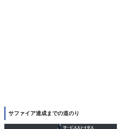
サファイア達成までの道のり