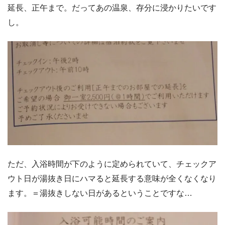
延長、正午まで。だってあの温泉、存分に浸かりたいです
し。
ただ、入浴時間が下のように定められていて、チェックア
ウト日が湯抜き日にハマると延長する意味が全くなくなり
ます。＝湯抜きしない日があるということですな…