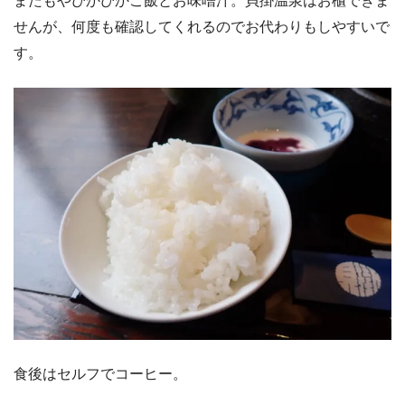
またもやぴかぴかご飯とお味噌汁。貝掛温泉はお櫃できま
せんが、何度も確認してくれるのでお代わりもしやすいで
す。
食後はセルフでコーヒー。