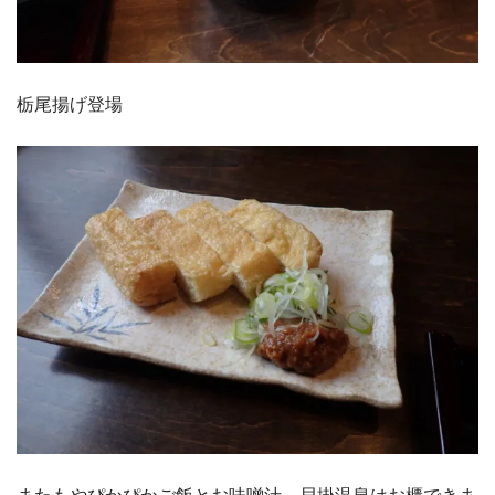
栃尾揚げ登場