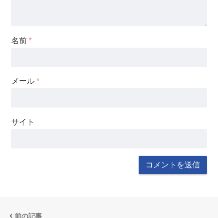
名前
*
メール
*
サイト
前の記事