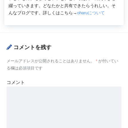
綴っていきます。どなたかと共有できたらうれしい。そ
んなブログです。詳しくはこちら→
oharuについて
コメントを残す
メールアドレスが公開されることはありません。
*
が付いてい
る欄は必須項目です
コメント