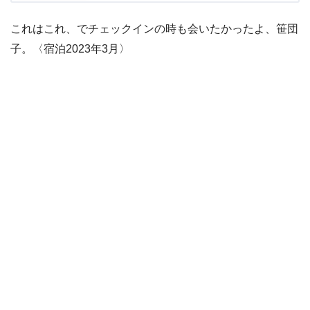
これはこれ、でチェックインの時も会いたかったよ、笹団
子。〈宿泊2023年3月〉