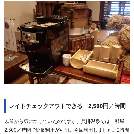
レイトチェックアウトできる 2,500円／時間
以前から気になっていたのですが、貝掛温泉では一部屋
2,500／時間で延長利用が可能。今回利用しました。2時間