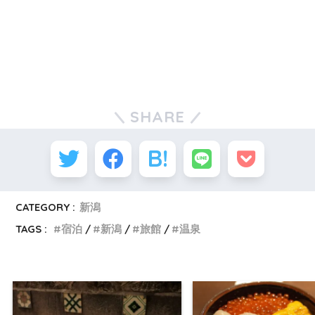
SHARE
CATEGORY :
新潟
TAGS :
宿泊
新潟
旅館
温泉