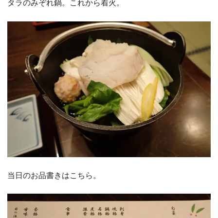
タラのみぞれ鍋。これから着火。
当日のお品書きはこちら。