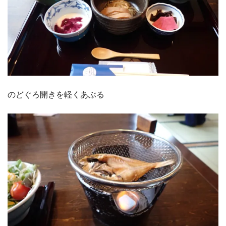
のどぐろ開きを軽くあぶる