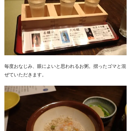
毎度おなじみ、眼によいと思われるお粥。摺ったゴマと混
ぜていただきます。