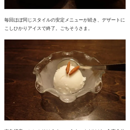
毎回ほぼ同じスタイルの安定メニューが続き、デザートに
こしひかりアイスで終了。ごちそうさま。