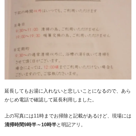
延長してもお湯に入れないと悲しいことになるので、あら
かじめ電話で確認して延長利用しました。
上の写真には11時までお掃除と記載があるけど、現場には
清掃時間9時半～10時半
と明記アリ。