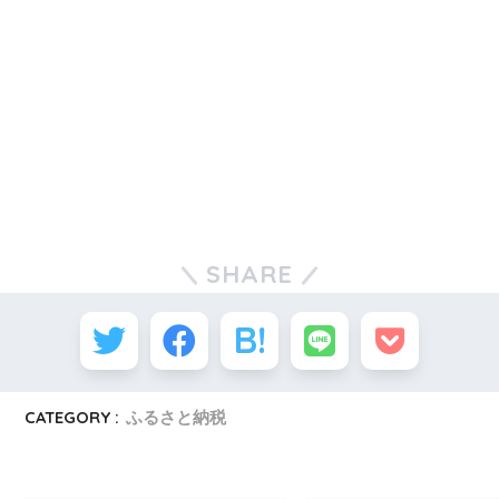
SHARE
CATEGORY :
ふるさと納税