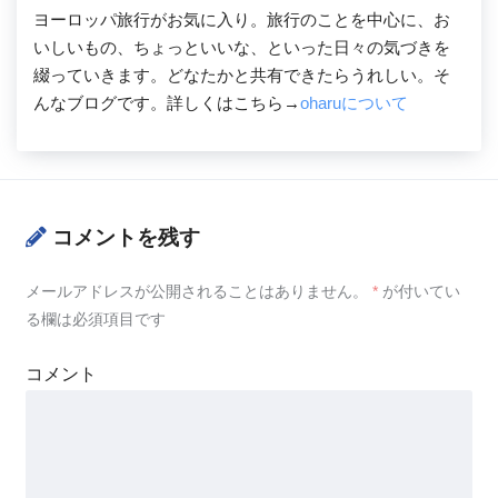
ヨーロッパ旅行がお気に入り。旅行のことを中心に、お
いしいもの、ちょっといいな、といった日々の気づきを
綴っていきます。どなたかと共有できたらうれしい。そ
んなブログです。詳しくはこちら→
oharuについて
コメントを残す
メールアドレスが公開されることはありません。
*
が付いてい
る欄は必須項目です
コメント