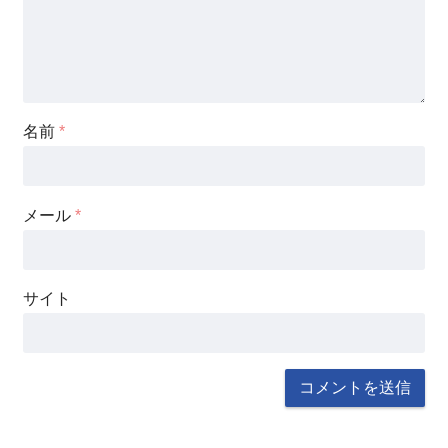
名前
*
メール
*
サイト