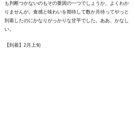
も判断つかないのもその要因の一つでしょうか、よくわか
りませんが。食感と味わいを期待して数か月待ってやっと
到着したのにかなりがっかりな甘平でした。ああ、かなし
い。
【到着】2月上旬