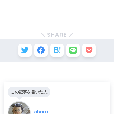
SHARE
この記事を書いた人
oharu