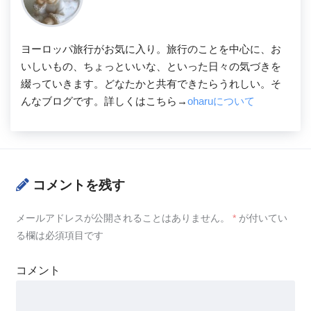
ヨーロッパ旅行がお気に入り。旅行のことを中心に、お
いしいもの、ちょっといいな、といった日々の気づきを
綴っていきます。どなたかと共有できたらうれしい。そ
んなブログです。詳しくはこちら→
oharuについて
コメントを残す
メールアドレスが公開されることはありません。
*
が付いてい
る欄は必須項目です
コメント