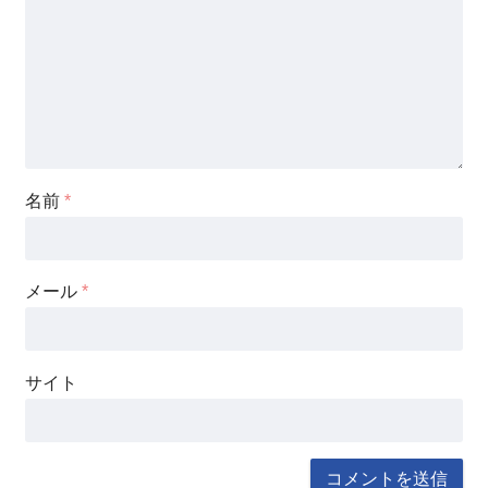
名前
*
メール
*
サイト