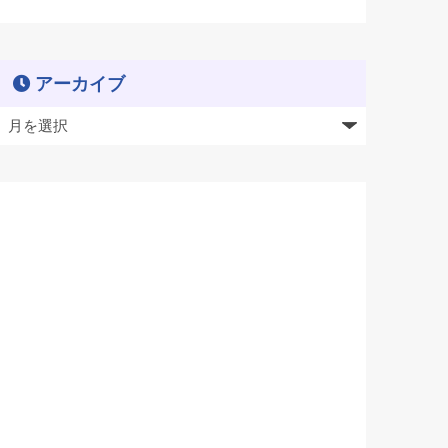
アーカイブ