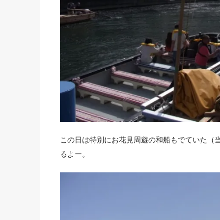
この日は特別にお花見周遊の和船もでていた（
るよー。