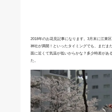
2018年のお花見記事になります。3月末に江
神社が満開！といったタイミングでも、まだまだ
面に近くて気温が低いからかな？多少時差があ
た。