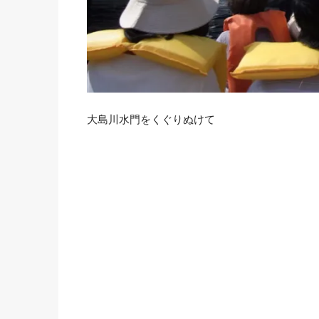
大島川水門をくぐりぬけて