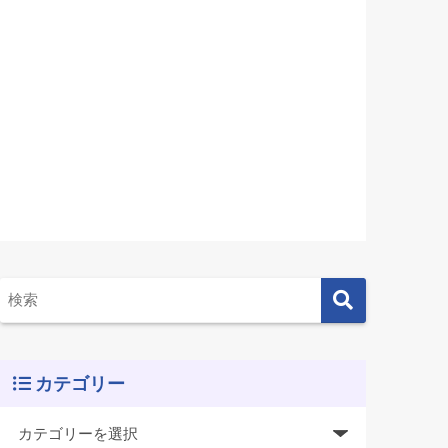
カテゴリー