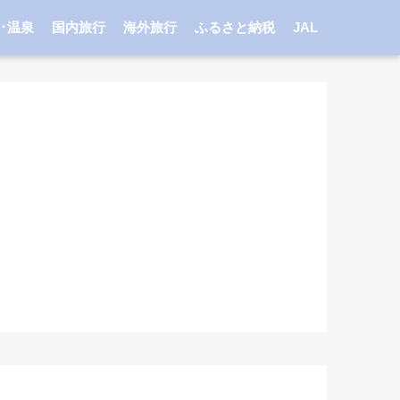
･温泉
国内旅行
海外旅行
ふるさと納税
JAL