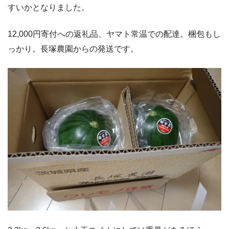
すいかとなりました。
12,000円寄付への返礼品、ヤマト常温での配達。梱包もし
っかり。長塚農園からの発送です。