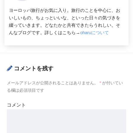
ヨーロッパ旅行がお気に入り。旅行のことを中心に、お
いしいもの、ちょっといいな、といった日々の気づきを
綴っていきます。どなたかと共有できたらうれしい。そ
んなブログです。詳しくはこちら→
oharuについて
コメントを残す
メールアドレスが公開されることはありません。
*
が付いてい
る欄は必須項目です
コメント