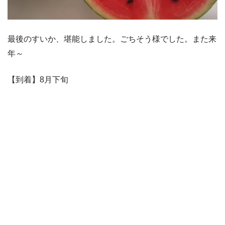
最後のすいか、堪能しました。ごちそう様でした。また来
年～
【到着】8月下旬