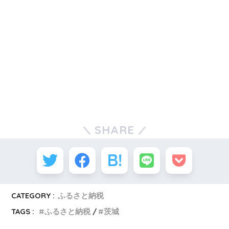
SHARE
CATEGORY :
ふるさと納税
TAGS :
ふるさと納税
茨城