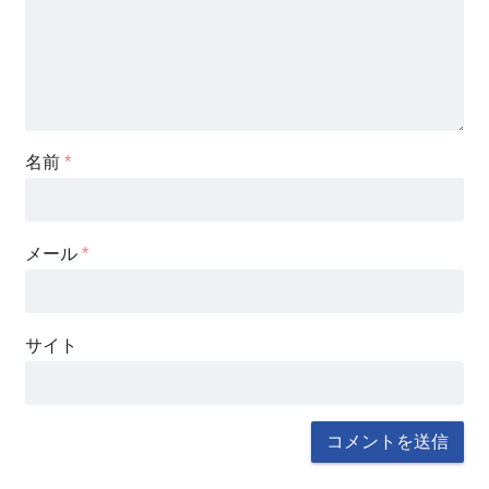
名前
*
メール
*
サイト