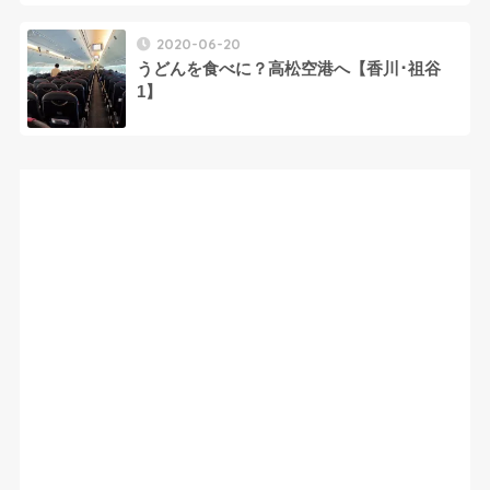
2020-06-20
うどんを食べに？高松空港へ【香川･祖谷
1】