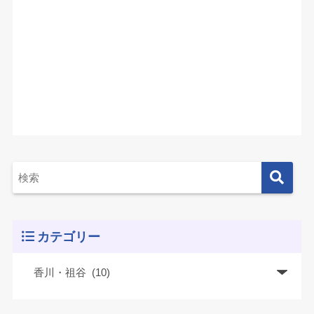
カテゴリー