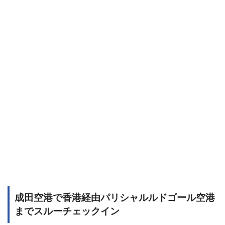
成田空港で香港経由パリシャルルドゴール空港
までスルーチェックイン