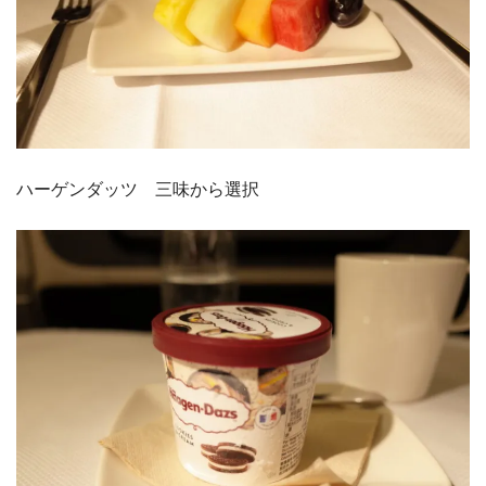
ハーゲンダッツ 三味から選択