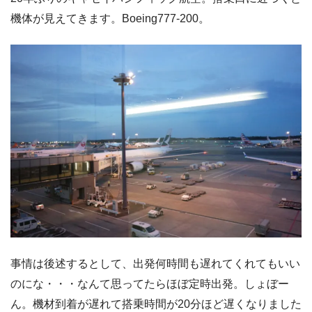
機体が見えてきます。Boeing777-200。
事情は後述するとして、出発何時間も遅れてくれてもいい
のにな・・・なんて思ってたらほぼ定時出発。しょぼー
ん。機材到着が遅れて搭乗時間が20分ほど遅くなりました