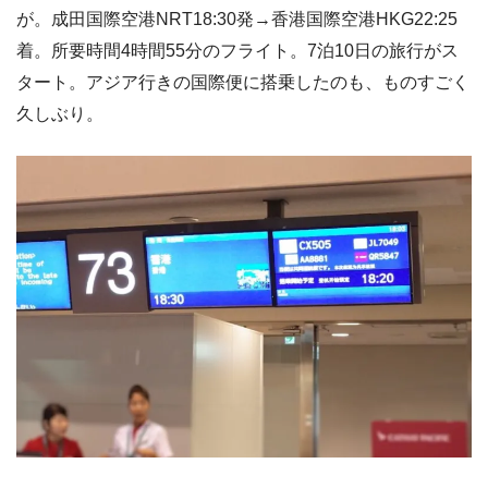
が。成田国際空港NRT18:30発→香港国際空港HKG22:25
着。所要時間4時間55分のフライト。7泊10日の旅行がス
タート。アジア行きの国際便に搭乗したのも、ものすごく
久しぶり。