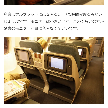
座席はフルフラットにはならないけど5時間程度ならだい
じょうぶです。モニターは小さいけど、このくらいの方が
隣席のモニターが目に入らなくていいです。