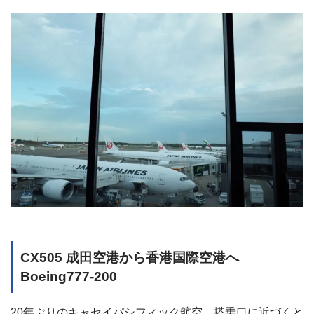
CX505 成田空港から香港国際空港へ
Boeing777-200
20年ぶりのキャセイパシフィック航空。搭乗口に近づくと