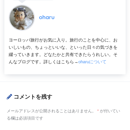
oharu
ヨーロッパ旅行がお気に入り。旅行のことを中心に、お
いしいもの、ちょっといいな、といった日々の気づきを
綴っていきます。どなたかと共有できたらうれしい。そ
んなブログです。詳しくはこちら→
oharuについて
コメントを残す
メールアドレスが公開されることはありません。
*
が付いてい
る欄は必須項目です