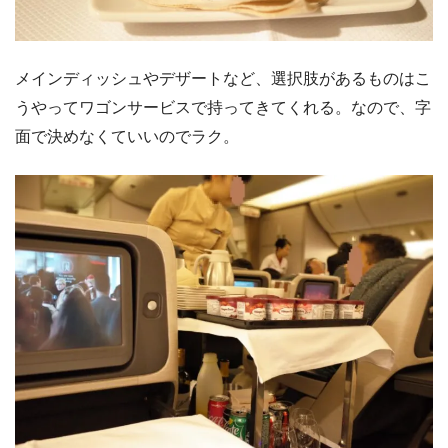
メインディッシュやデザートなど、選択肢があるものはこ
うやってワゴンサービスで持ってきてくれる。なので、字
面で決めなくていいのでラク。