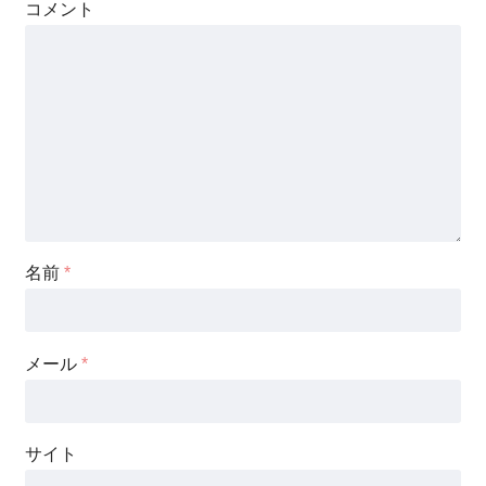
コメント
名前
*
メール
*
サイト