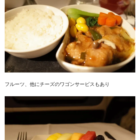
フルーツ、他にチーズのワゴンサービスもあり