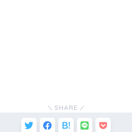
SHARE