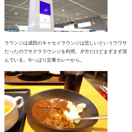
ラウンジは成田のキャセイラウンジは悲しいというウワサ
だったのでサクララウンジを利用。夕方だけどまずまず混
んでいる。やっぱり定番カレーから。