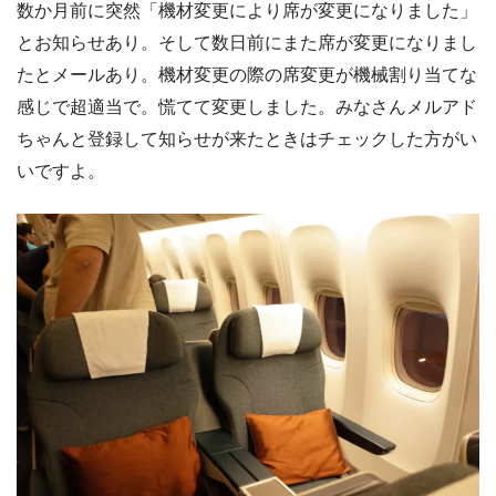
数か月前に突然「機材変更により席が変更になりました」
とお知らせあり。そして数日前にまた席が変更になりまし
たとメールあり。機材変更の際の席変更が機械割り当てな
感じで超適当で。慌てて変更しました。みなさんメルアド
ちゃんと登録して知らせが来たときはチェックした方がい
いですよ。