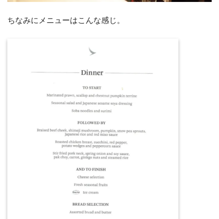
ちなみにメニューはこんな感じ。