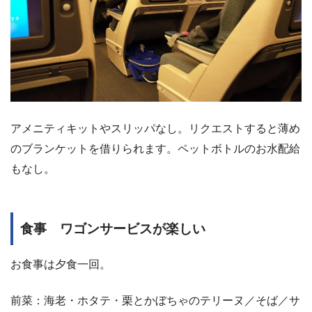
アメニティキットやスリッパなし。リクエストすると薄め
のブランケットを借りられます。ペットボトルのお水配給
もなし。
食事 ワゴンサービスが楽しい
お食事は夕食一回。
前菜：海老・ホタテ・栗とかぼちゃのテリーヌ／そば／サ