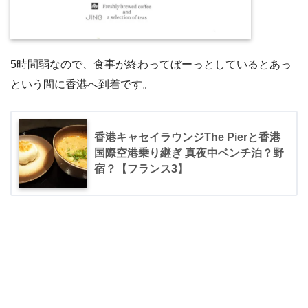
5時間弱なので、食事が終わってぼーっとしているとあっ
という間に香港へ到着です。
香港キャセイラウンジThe Pierと香港
国際空港乗り継ぎ 真夜中ベンチ泊？野
宿？【フランス3】