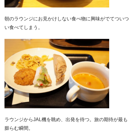
朝のラウンジにお見かけしない食べ物に興味がでてついつ
い食べてしまう。
ラウンジからJAL機を眺め、出発を待つ。旅の期待が最も
膨らむ瞬間。