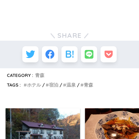
SHARE
CATEGORY :
青森
TAGS :
ホテル
宿泊
温泉
青森