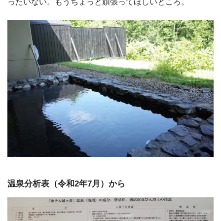
ったいない。もうちょっと頑張ってほしいところ。
温泉分析表（令和2年7月）から