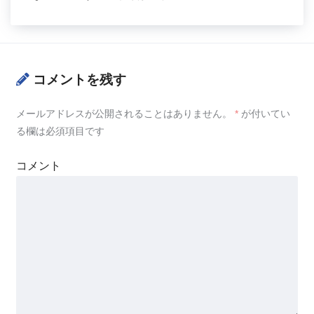
コメントを残す
メールアドレスが公開されることはありません。
*
が付いてい
る欄は必須項目です
コメント