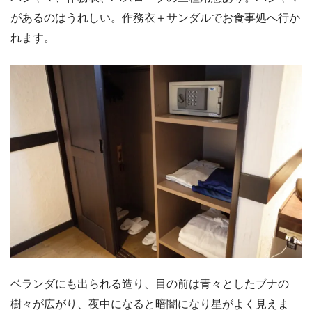
があるのはうれしい。作務衣＋サンダルでお食事処へ行か
れます。
ベランダにも出られる造り、目の前は青々としたブナの
樹々が広がり、夜中になると暗闇になり星がよく見えま