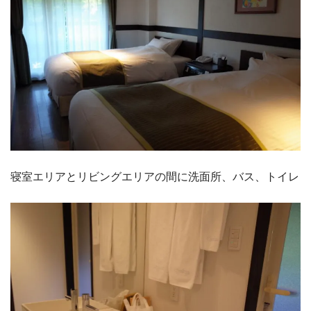
寝室エリアとリビングエリアの間に洗面所、バス、トイレ