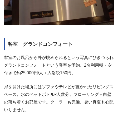
客室 グランドコンフォート
客室のお風呂から外が眺められるという写真にひきつられ
グランドコンフォートという客室を予約。2名利用朝・夕
付きで約25,000円/人＋入浴税150円。
扉を開けた場所にはソファやテレビが置かれたリビングス
ペース。水のペットボトルx人数分。フローリング＋白壁
の落ち着くお部屋です。クーラーも完備、暑い真夏も心配
いりません。