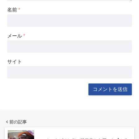
名前
*
メール
*
サイト
前の記事