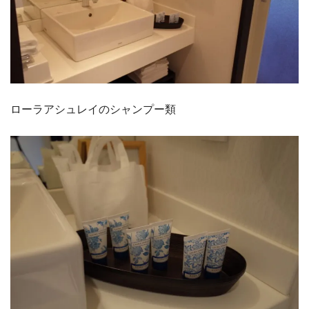
ローラアシュレイのシャンプー類