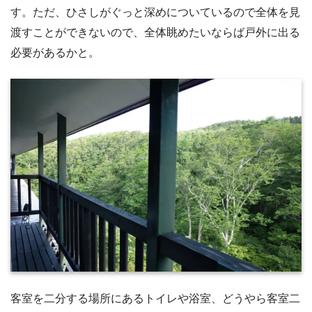
す。ただ、ひさしがぐっと深めについているので全体を見
渡すことができないので、全体眺めたいならば戸外に出る
必要があるかと。
客室を二分する場所にあるトイレや浴室、どうやら客室二