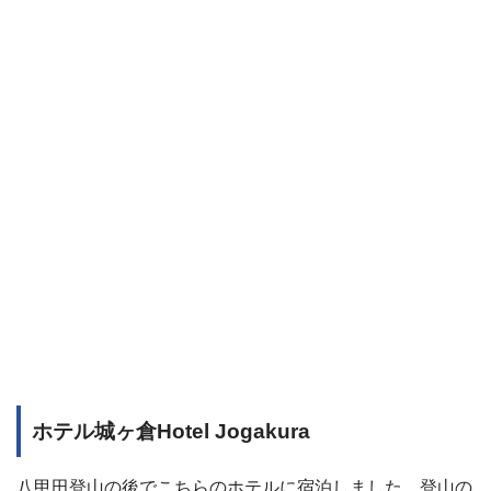
ホテル城ヶ倉Hotel Jogakura
八甲田登山の後でこちらのホテルに宿泊しました。登山の