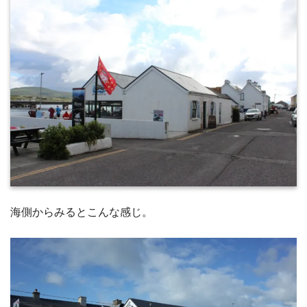
海側からみるとこんな感じ。