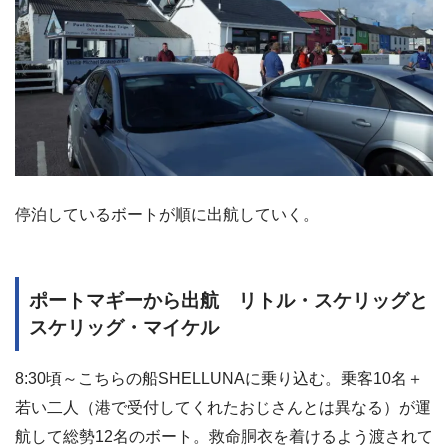
停泊しているボートが順に出航していく。
ポートマギーから出航 リトル・スケリッグと
スケリッグ・マイケル
8:30頃～こちらの船SHELLUNAに乗り込む。乗客10名＋
若い二人（港で受付してくれたおじさんとは異なる）が運
航して総勢12名のボート。救命胴衣を着けるよう渡されて