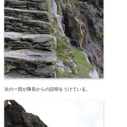
次の一団が隊長からの説明をうけている。