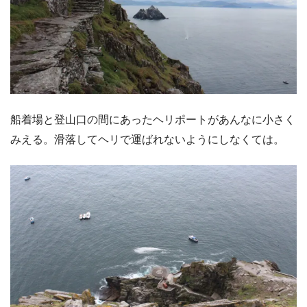
船着場と登山口の間にあったヘリポートがあんなに小さく
みえる。滑落してヘリで運ばれないようにしなくては。