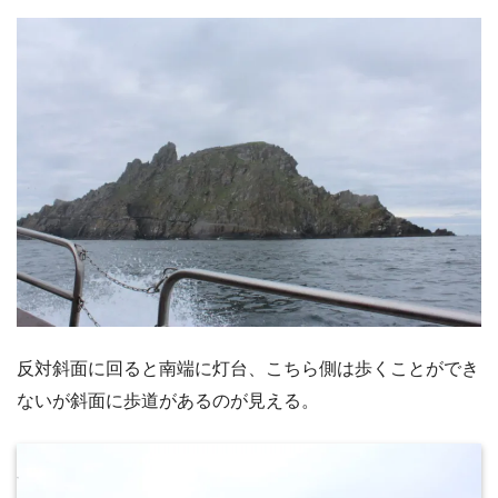
反対斜面に回ると南端に灯台、こちら側は歩くことができ
ないが斜面に歩道があるのが見える。