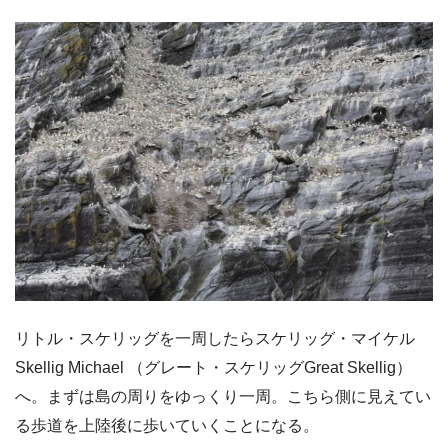
リトル・スケリッグを一周したらスケリッグ・マイケル
Skellig Michael （グレート・スケリッグGreat Skellig）
へ。まずは島の周りをゆっくり一周。こちら側に見えてい
る歩道を上陸後に歩いていくことになる。