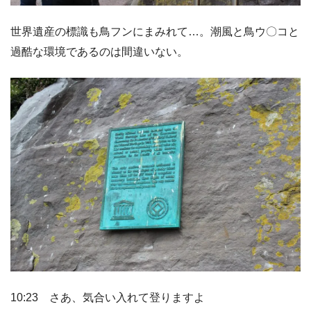
世界遺産の標識も鳥フンにまみれて…。潮風と鳥ウ〇コと
過酷な環境であるのは間違いない。
10:23 さあ、気合い入れて登りますよ