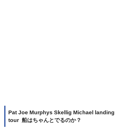
Pat Joe Murphys
Skellig Michael landing
tour 船はちゃんとでるのか？