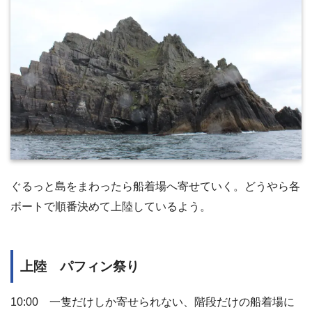
ぐるっと島をまわったら船着場へ寄せていく。どうやら各
ボートで順番決めて上陸しているよう。
上陸 パフィン祭り
10:00 一隻だけしか寄せられない、階段だけの船着場に