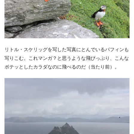
リトル・スケリッグを写した写真にとんでいるパフィンも
写りこむ。これマンガ？と思うような飛びっぷり、こんな
ボテッとしたカラダなのに飛べるのだ（当たり前）。