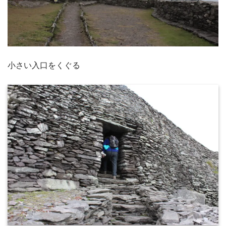
小さい入口をくぐる