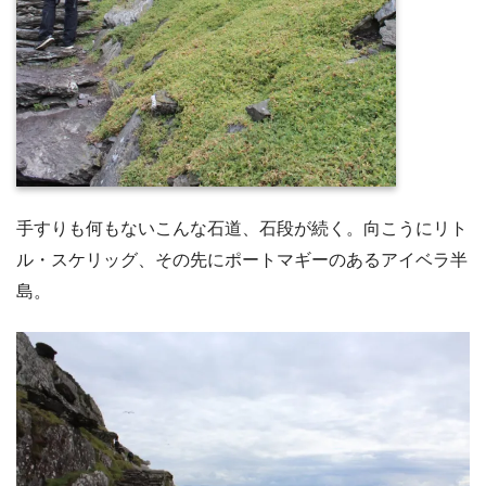
手すりも何もないこんな石道、石段が続く。向こうにリト
ル・スケリッグ、その先にポートマギーのあるアイベラ半
島。