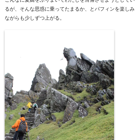
るが、そんな思惑に乗ってたまるか、とパフィンを楽しみ
ながらも少しずつ上がる。