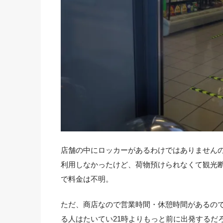
店舗の中にロッカーがあるわけではありません
利用しなかったけど、荷物預けられなくて観光
で料金は不明。
ただ、商店なので営業時間・休憩時間があるの
る人はたいてい21時よりもっと前に出発するだろ