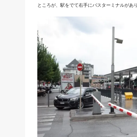
ところが、駅をでて右手にバスターミナルがあ