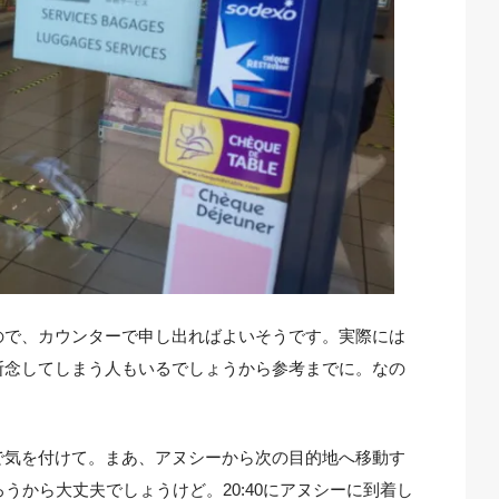
ので、カウンターで申し出ればよいそうです。実際には
断念してしまう人もいるでしょうから参考までに。なの
で気を付けて。まあ、アヌシーから次の目的地へ移動す
うから大丈夫でしょうけど。20:40にアヌシーに到着し