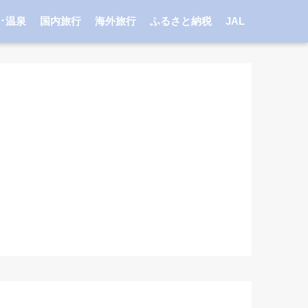
･温泉
国内旅行
海外旅行
ふるさと納税
JAL