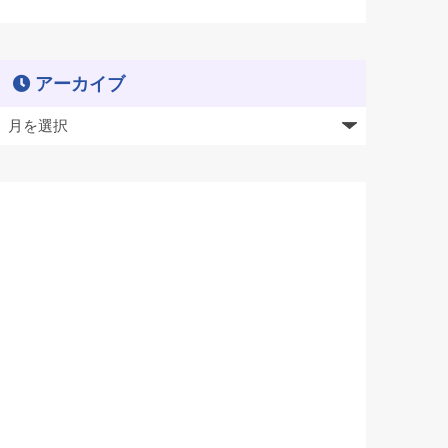
アーカイブ