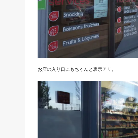
お店の入り口にもちゃんと表示アリ。