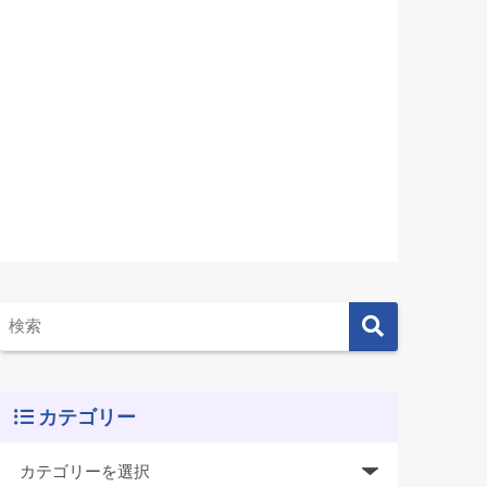
カテゴリー