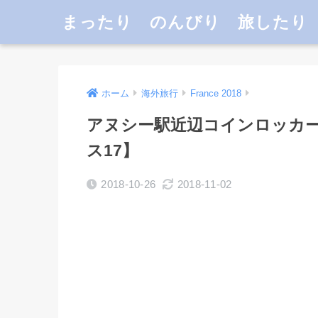
まったり のんびり 旅したり
ホーム
海外旅行
France 2018
アヌシー駅近辺コインロッカー
ス17】
2018-10-26
2018-11-02