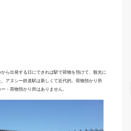
ecyから出発する日にできれば駅で荷物を預けて、観光に
た。アヌシー鉄道駅は新しくて近代的。荷物預かり所
カー・荷物預かり所はありません。