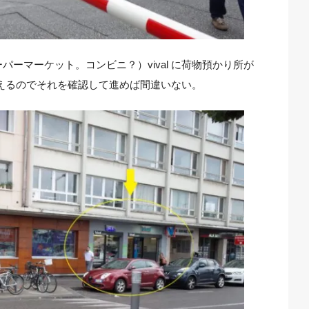
ーマーケット。コンビニ？）vival に荷物預かり所が
見えるのでそれを確認して進めば間違いない。