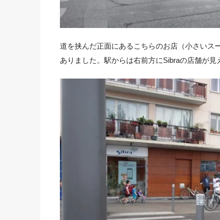
道を挟んだ正面にあるこちらのお店（小さいスーパ
ありました。駅からは右前方にSibraの店舗が