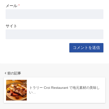
メール
*
サイト
前の記事
トラリー Croi Restaurant で地元素材の美味し
い…