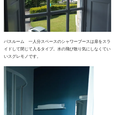
バスルーム 一人分スペースのシャワーブースは扉をスラ
イドして閉じて入るタイプ。水の飛び散り気にしなくてい
いスグレモノです。