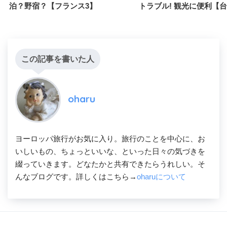
泊？野宿？【フランス3】
トラブル! 観光に便利【台
この記事を書いた人
oharu
ヨーロッパ旅行がお気に入り。旅行のことを中心に、お
いしいもの、ちょっといいな、といった日々の気づきを
綴っていきます。どなたかと共有できたらうれしい。そ
んなブログです。詳しくはこちら→
oharuについて