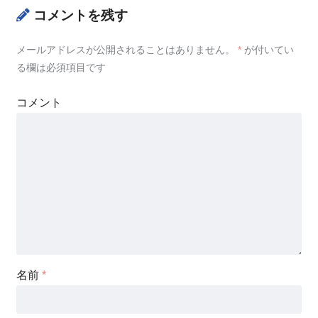
コメントを残す
メールアドレスが公開されることはありません。
*
が付いてい
る欄は必須項目です
コメント
名前
*