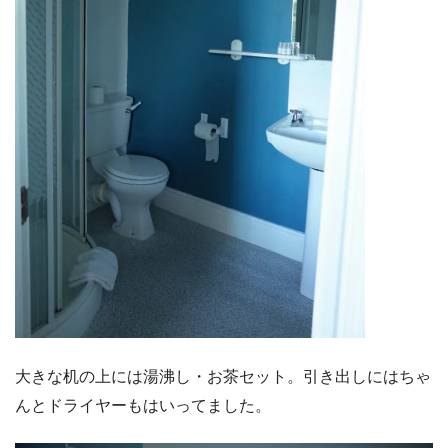
大きな机の上には湯沸し・お茶セット。引き出しにはちゃ
んとドライヤーもはいってました。