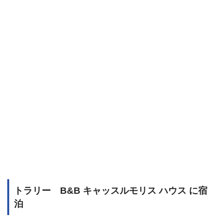
トラリー B&B キャッスルモリス ハウス に宿
泊