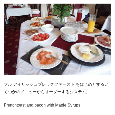
フル アイリッシュブレックファースト をはじめとするい
くつかのメニューからオーダーするシステム。
Frenchtoast and bacon with Maple Syrups