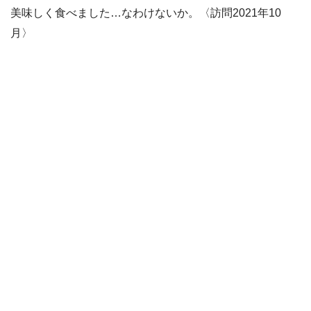
美味しく食べました…なわけないか。〈訪問2021年10
月〉