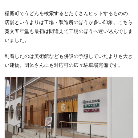
稲庭町でうどんを検索するとたくさんヒットするものの、
店舗というよりは工場・製造所のほうが多い印象。こちら
寛文五年堂も最初は間違えて工場のほうへ迷い込んでしま
いました。
到着したのは美術館なども併設の予想していたよりも大き
い建物。団体さんにも対応可の広々駐車場完備です。