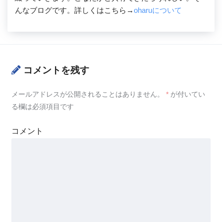
んなブログです。詳しくはこちら→
oharuについて
コメントを残す
メールアドレスが公開されることはありません。
*
が付いてい
る欄は必須項目です
コメント