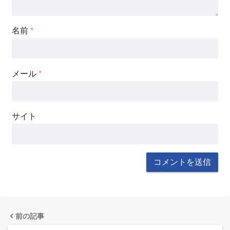
名前
*
メール
*
サイト
前の記事