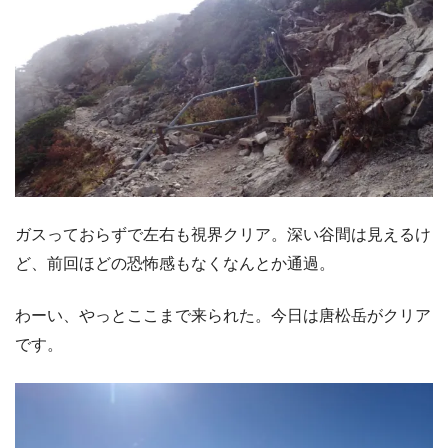
ガスっておらずで左右も視界クリア。深い谷間は見えるけ
ど、前回ほどの恐怖感もなくなんとか通過。
わーい、やっとここまで来られた。今日は唐松岳がクリア
です。