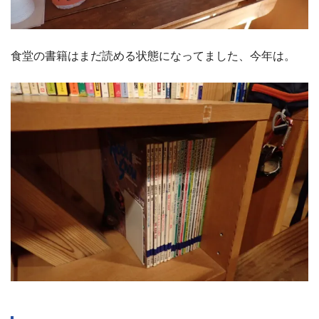
食堂の書籍はまだ読める状態になってました、今年は。