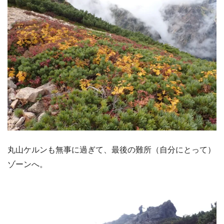
丸山ケルンも無事に過ぎて、最後の難所（自分にとって）
ゾーンへ。