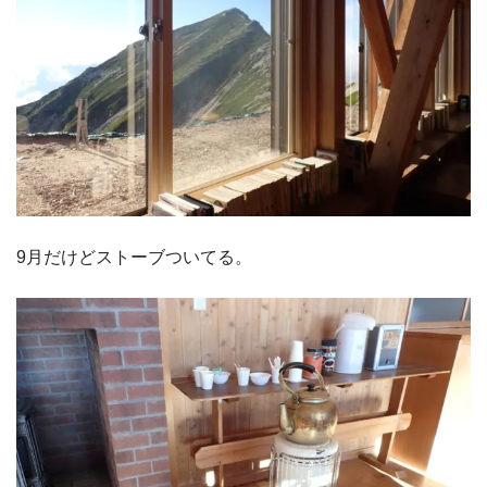
9月だけどストーブついてる。