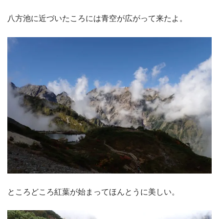
八方池に近づいたころには青空が広がって来たよ。
ところどころ紅葉が始まってほんとうに美しい。