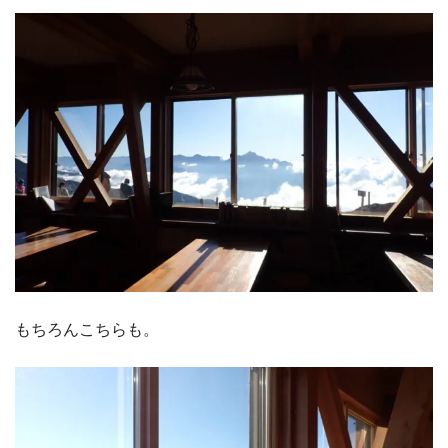
もちろんこちらも。