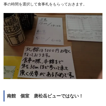
事の時間を選択して食事札をもらっておきます。
南館 個室 唐松岳ビューではない！