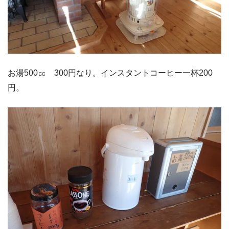
お湯500㏄ 300円なり。インスタントコーヒー一杯200
円。