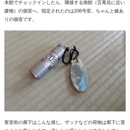
本館でチェックインしたら、隣接する南館（五竜岳に近い
建物）の個室へ。指定されたのは206号室。ちゃんと鍵あ
りの個室です。
客室前の廊下はこんな感じ。ザックなどの荷物は廊下に置