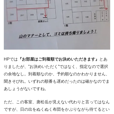
HPでは
『
お部屋はご到着順でお決めいただきます』
とあ
りましたが、”お決めいただく”ではなく、指定なので選択
の余地なし。到着順なのか、予約順なのかわかりません、
聞きそびれ。いずれの順番も遅めだったのは確かなのでま
あしょうがないですね。
ただ、この客室、唐松岳が見えない代わりと言ってはなん
ですが、日の出をぬくぬく布団をかぶりながら待てるとい