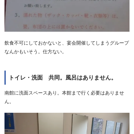
飲食不可にしておかないと、宴会開催してしまうグループ
なんかもいそう。仕方ない。
トイレ・洗面 共同。風呂はありません。
南館に洗面スペースあり。本館まで行く必要はありませ
ん。