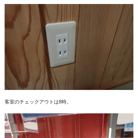
客室のチェックアウトは8時。