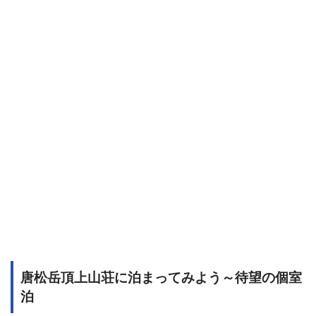
唐松岳頂上山荘に泊まってみよう～待望の個室
泊