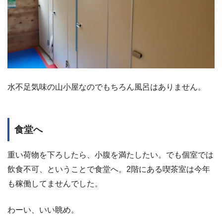
水不足気味の山小屋なのでもちろん風呂はありません。
食堂へ
重い荷物を下ろしたら、小腹を満たしたい。でも個室では
飲食不可、ということで食堂へ。2階にある喫茶室は今年
も稼働してませんでした。
わーい、いい眺め。