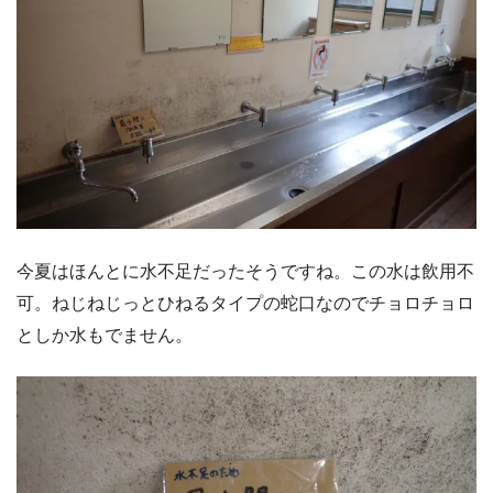
今夏はほんとに水不足だったそうですね。この水は飲用不
可。ねじねじっとひねるタイプの蛇口なのでチョロチョロ
としか水もでません。