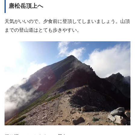
唐松岳頂上へ
天気がいいので、夕食前に登頂してしまいましょう。山頂
までの登山道はとても歩きやすい。