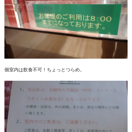
個室内は飲食不可！ちょっとつらめ。