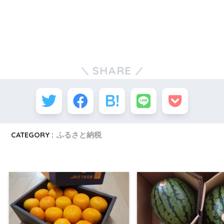
SHARE
CATEGORY :
ふるさと納税