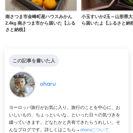
南さつま市金峰町産ハウスみかん
小玉すいか2玉～山形県
2.4kg 南さつま市から届いた【ふる
ら届いたよ【ふるさと納
さと納税】
この記事を書いた人
oharu
ヨーロッパ旅行がお気に入り。旅行のことを中心に、お
いしいもの、ちょっといいな、といった日々の気づきを
綴っていきます。どなたかと共有できたらうれしい。そ
んなブログです。詳しくはこちら→
oharuについて