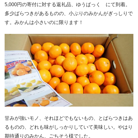
5,000円の寄付に対する返礼品、ゆうぱっく にて到着。
多少ばらつきがあるものの、小ぶりのみかんがぎっしりで
す。みかんは小さいのに限ります！
甘みが強いモノ、それほどでもないもの、とばらつきはあ
るものの、どれも味がしっかりしていて美味しい。やはり
期待通りのみかん、ごちそう様でした。