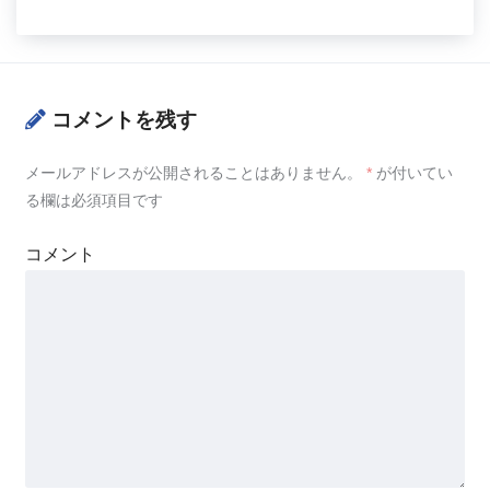
コメントを残す
メールアドレスが公開されることはありません。
*
が付いてい
る欄は必須項目です
コメント