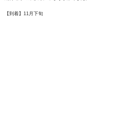
【到着】11月下旬