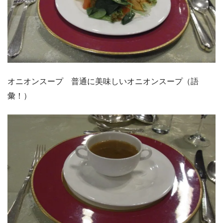
オニオンスープ 普通に美味しいオニオンスープ（語
彙！）