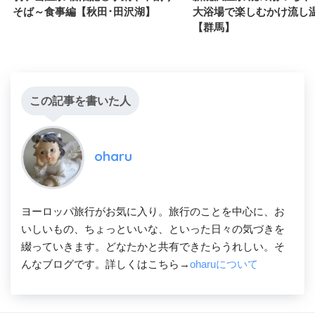
そば～食事編【秋田･田沢湖】
大浴場で楽しむかけ流し
【群馬】
この記事を書いた人
oharu
ヨーロッパ旅行がお気に入り。旅行のことを中心に、お
いしいもの、ちょっといいな、といった日々の気づきを
綴っていきます。どなたかと共有できたらうれしい。そ
んなブログです。詳しくはこちら→
oharuについて