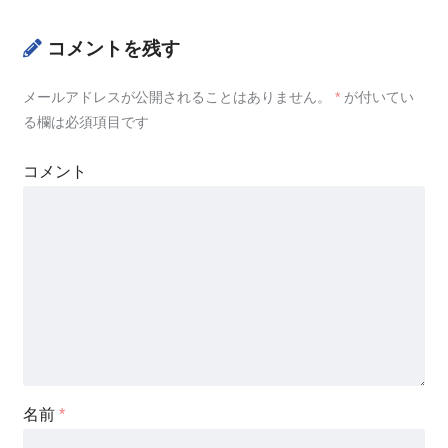
コメントを残す
メールアドレスが公開されることはありません。
*
が付いてい
る欄は必須項目です
コメント
名前
*