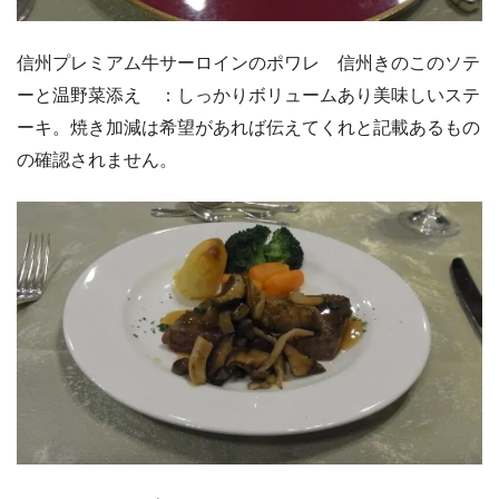
信州プレミアム牛サーロインのポワレ 信州きのこのソテ
ーと温野菜添え ：しっかりボリュームあり美味しいステ
ーキ。焼き加減は希望があれば伝えてくれと記載あるもの
の確認されません。