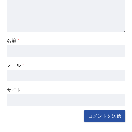
名前
*
メール
*
サイト