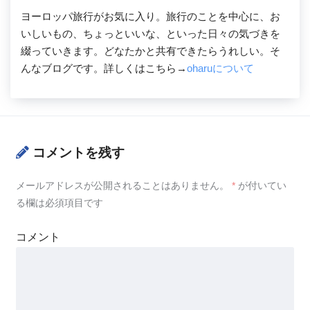
ヨーロッパ旅行がお気に入り。旅行のことを中心に、お
いしいもの、ちょっといいな、といった日々の気づきを
綴っていきます。どなたかと共有できたらうれしい。そ
んなブログです。詳しくはこちら→
oharuについて
コメントを残す
メールアドレスが公開されることはありません。
*
が付いてい
る欄は必須項目です
コメント