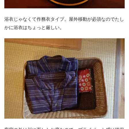
浴衣じゃなくて作務衣タイプ。屋外移動が必須なのでたし
かに浴衣はちょっと厳しい。