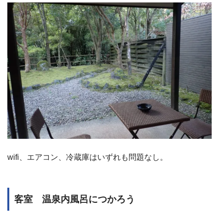
wifi、エアコン、冷蔵庫はいずれも問題なし。
客室 温泉内風呂につかろう