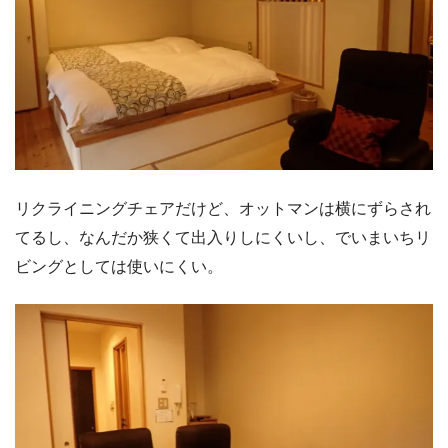
リクライニングチェアだけど、オットマンは横にずらされ
てるし、なんだか狭くて出入りしにくいし、でいまいちリ
ビングとしては使いにくい。