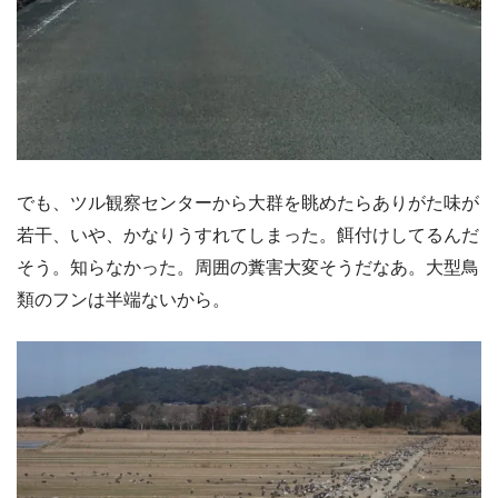
でも、ツル観察センターから大群を眺めたらありがた味が
若干、いや、かなりうすれてしまった。餌付けしてるんだ
そう。知らなかった。周囲の糞害大変そうだなあ。大型鳥
類のフンは半端ないから。