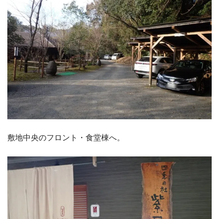
敷地中央のフロント・食堂棟へ。