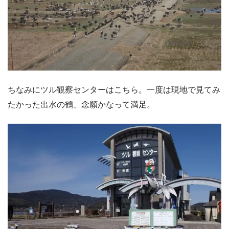
ちなみにツル観察センターはこちら。一度は現地で見てみ
たかった出水の鶴、念願かなって満足。