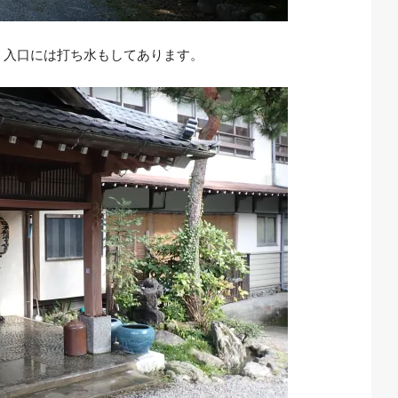
、入口には打ち水もしてあります。