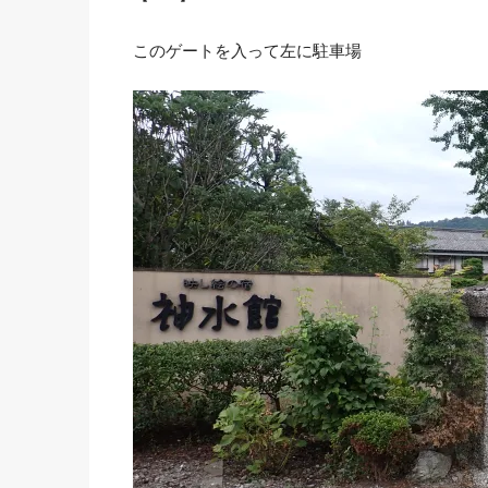
このゲートを入って左に駐車場