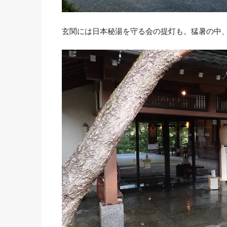
玄関には日本秘湯を守る会の提灯も。猛暑の中