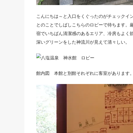
こんにちは～と入口をくぐったのがチェックイン時
とのことでしばしこちらのロビーで待ちます。
宿でいちばん清潔感のあるエリア、冷房もよく
深いグリーンをした神流川が見えて清々しい。
館内図 本館と別館それぞれに客室があります