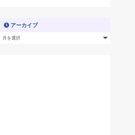
アーカイブ