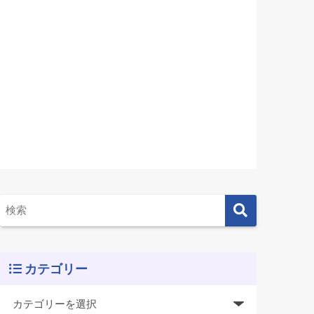
カテゴリー