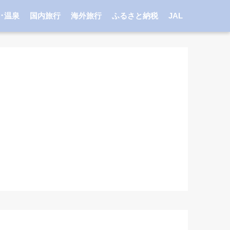
･温泉
国内旅行
海外旅行
ふるさと納税
JAL