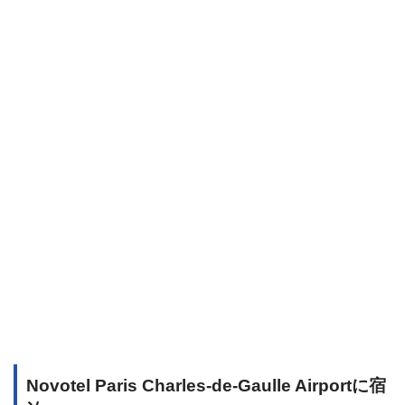
Novotel Paris Charles-de-Gaulle Airportに宿