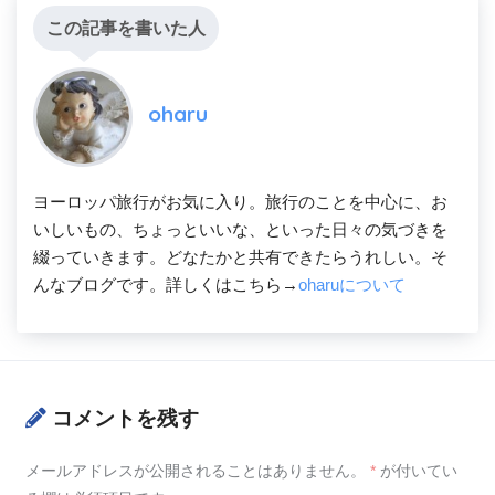
この記事を書いた人
oharu
ヨーロッパ旅行がお気に入り。旅行のことを中心に、お
いしいもの、ちょっといいな、といった日々の気づきを
綴っていきます。どなたかと共有できたらうれしい。そ
んなブログです。詳しくはこちら→
oharuについて
コメントを残す
メールアドレスが公開されることはありません。
*
が付いてい