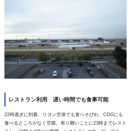
レストラン利用 遅い時間でも食事可能
22時過ぎに到着、リヨン空港でも食べそびれ、CDGにも
食べるところがなく空腹。有り難いことに23時までレスト