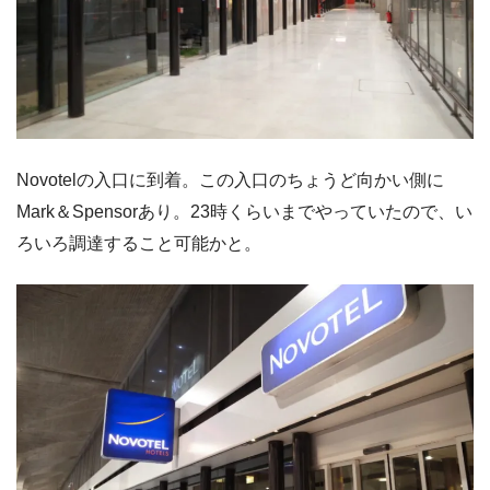
Novotelの入口に到着。この入口のちょうど向かい側に
Mark＆Spensorあり。23時くらいまでやっていたので、い
ろいろ調達すること可能かと。