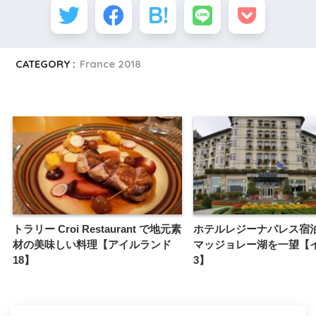
CATEGORY :
France 2018
トラリー Croi Restaurant で地元素
ホテルレジーナパレス宿
材の美味しい料理【アイルランド
マッジョレー湖を一望【
18】
3】