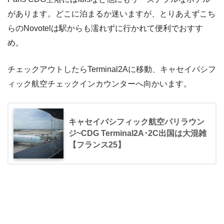
があります。どこに泊まるか迷いますが、とりあえずこち
らのNovotelは駅からも濡れずに行かれて便利でおすす
め。
チェックアウトしたらTerminal2Aに移動、キャセイパシフ
ィック航空チェックインカウンターへ向かいます。
キャセイパシフィック航空パリラウン
ジ~CDG Terminal2A･2C出国は大混雑
【フランス25】