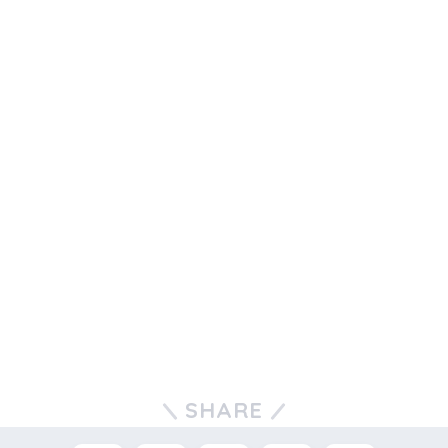
SHARE