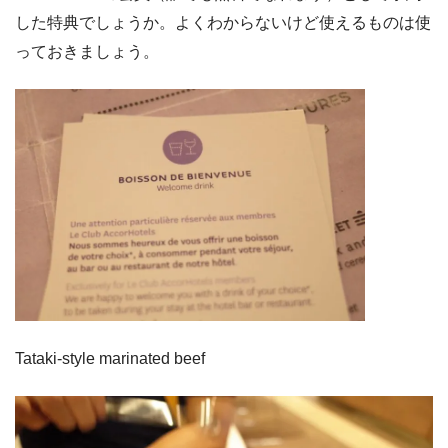
した特典でしょうか。よくわからないけど使えるものは使
っておきましょう。
Tataki-style marinated beef