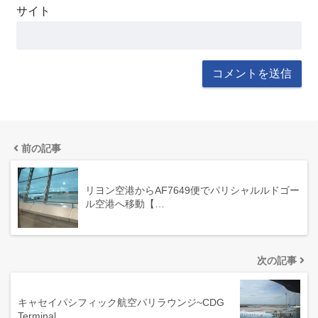
サイト
前の記事
リヨン空港からAF7649便でパリシャルルドゴー
ル空港へ移動【…
次の記事
キャセイパシフィック航空パリラウンジ~CDG
Terminal…