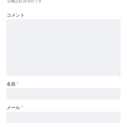
る欄は必須項目です
コメント
名前
*
メール
*