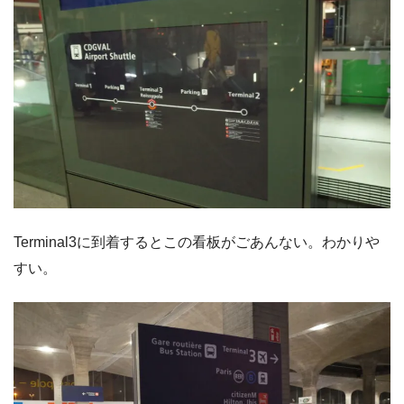
Terminal3に到着するとこの看板がごあんない。わかりや
すい。