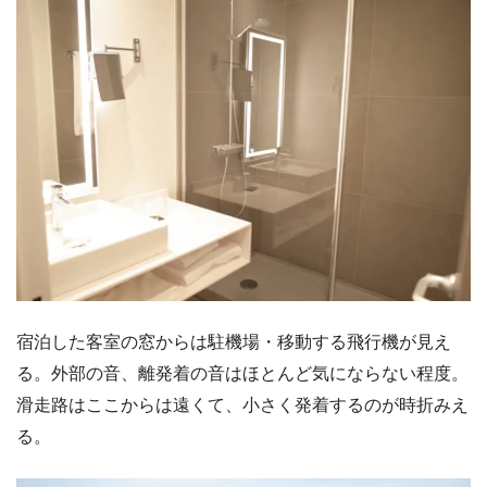
宿泊した客室の窓からは駐機場・移動する飛行機が見え
る。外部の音、離発着の音はほとんど気にならない程度。
滑走路はここからは遠くて、小さく発着するのが時折みえ
る。