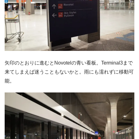
矢印のとおりに進むとNovotelの青い看板。Terminal3まで
来てしまえば迷うこともないかと。雨にも濡れずに移動可
能。