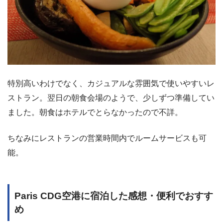
特別高いわけでなく、カジュアルな雰囲気で使いやすいレ
ストラン。翌日の朝食会場のようで、少しずつ準備してい
ました。朝食はホテルでとらなかったので不詳。
ちなみにレストランの営業時間内でルームサービスも可
能。
Paris CDG空港に宿泊した感想・便利でおすす
め