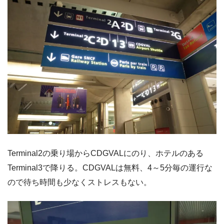
Terminal2の乗り場からCDGVALにのり、ホテルのある
Terminal3で降りる。CDGVALは無料、4～5分毎の運行な
ので待ち時間も少なくストレスもない。