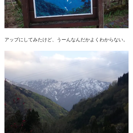
アップにしてみたけど、うーんなんだかよくわからない。