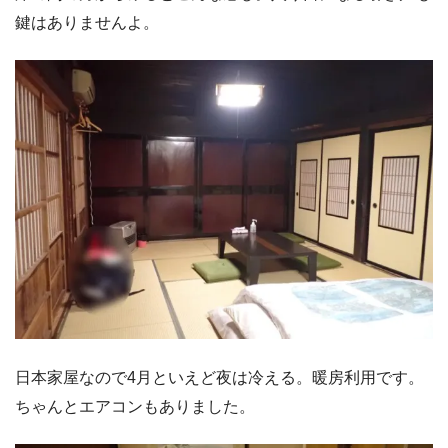
鍵はありませんよ。
日本家屋なので4月といえど夜は冷える。暖房利用です。
ちゃんとエアコンもありました。