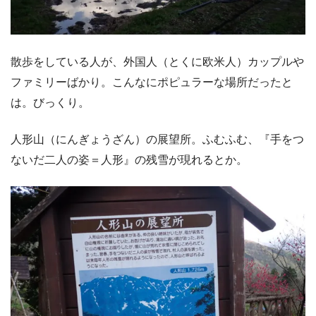
散歩をしている人が、外国人（とくに欧米人）カップルや
ファミリーばかり。こんなにポピュラーな場所だったと
は。びっくり。
人形山（にんぎょうざん）の展望所。ふむふむ、『手をつ
ないだ二人の姿＝人形』の残雪が現れるとか。