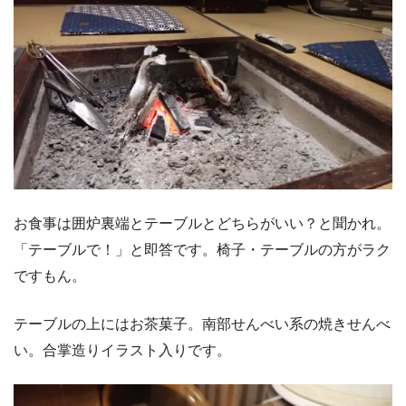
お食事は囲炉裏端とテーブルとどちらがいい？と聞かれ。
「テーブルで！」と即答です。椅子・テーブルの方がラク
ですもん。
テーブルの上にはお茶菓子。南部せんべい系の焼きせんべ
い。合掌造りイラスト入りです。