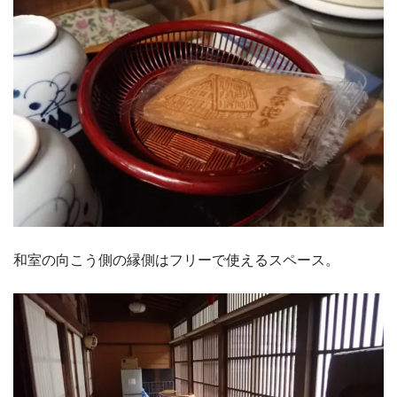
和室の向こう側の縁側はフリーで使えるスペース。