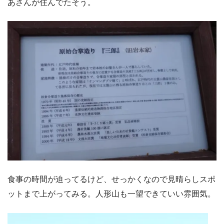
あさんが住んでたそう。
食事の時間が迫ってるけど、せっかくなので見晴らしスポ
ットまで上がってみる。人形山も一望できていい雰囲気。