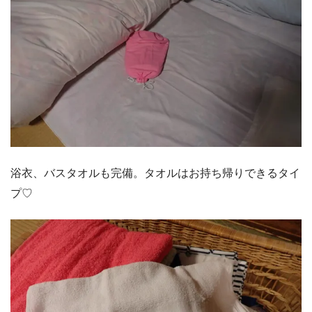
浴衣、バスタオルも完備。タオルはお持ち帰りできるタイ
プ♡