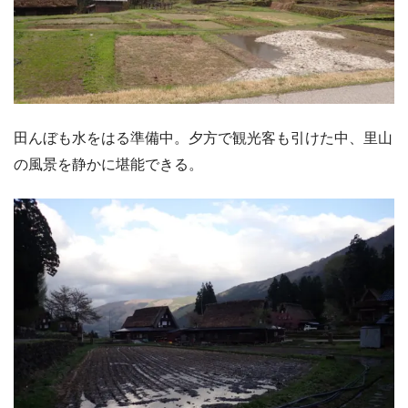
田んぼも水をはる準備中。夕方で観光客も引けた中、里山
の風景を静かに堪能できる。