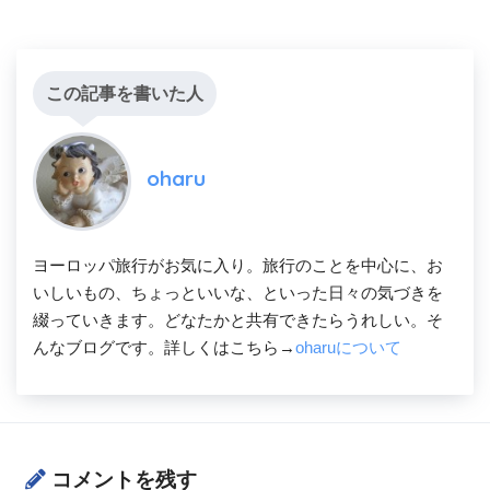
この記事を書いた人
oharu
ヨーロッパ旅行がお気に入り。旅行のことを中心に、お
いしいもの、ちょっといいな、といった日々の気づきを
綴っていきます。どなたかと共有できたらうれしい。そ
んなブログです。詳しくはこちら→
oharuについて
コメントを残す