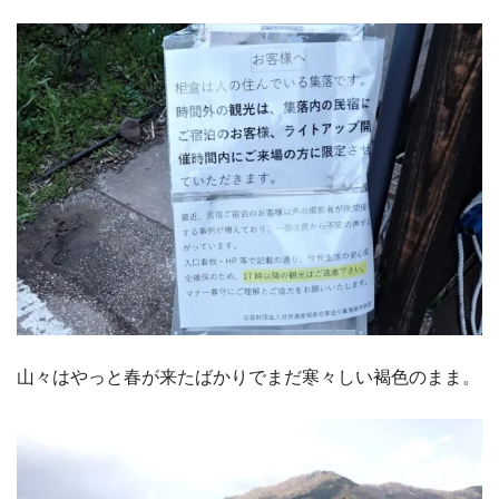
山々はやっと春が来たばかりでまだ寒々しい褐色のまま。