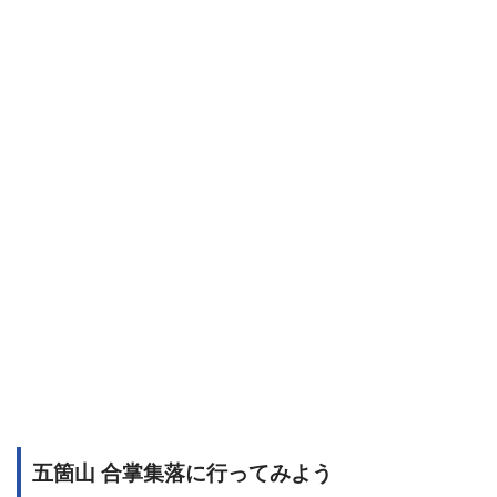
五箇山 合掌集落に行ってみよう