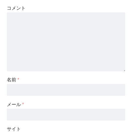
コメント
名前
*
メール
*
サイト