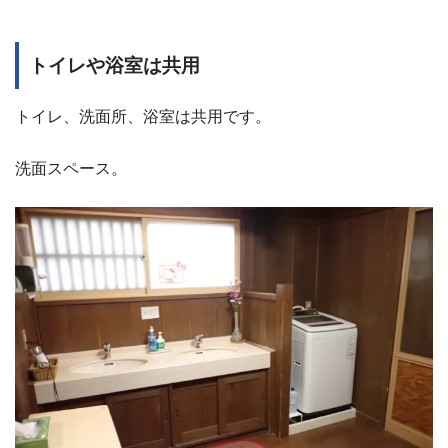
トイレや浴室は共用
トイレ、洗面所、浴室は共用です。
洗面スペース。