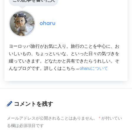
oharu
ヨーロッパ旅行がお気に入り。旅行のことを中心に、お
いしいもの、ちょっといいな、といった日々の気づきを
綴っていきます。どなたかと共有できたらうれしい。そ
んなブログです。詳しくはこちら→
oharuについて
コメントを残す
メールアドレスが公開されることはありません。
*
が付いてい
る欄は必須項目です