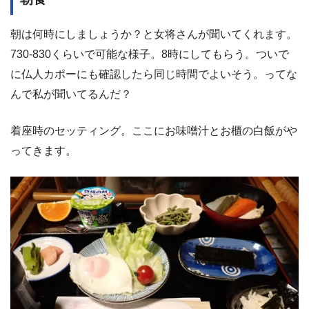
朝は何時にしましょうか？と女将さんが聞いてくれます。
730-830くらいで可能な様子。8時にしてもらう。ついで
に仏人カポーにも確認したら同じ時間でよいそう。ってな
んで私が聞いてるんだ？
着座時のセッティング。ここにお味噌汁とお櫃の白飯がや
ってきます。