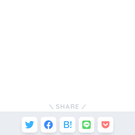
SHARE