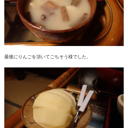
最後にりんごを頂いてごちそう様でした。