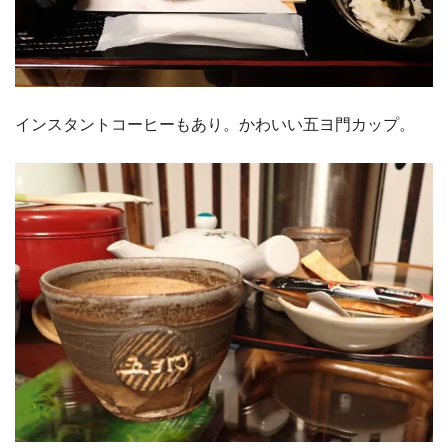
インスタントコーヒーもあり。かわいい五ヨ門カップ。