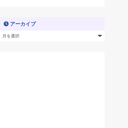
アーカイブ