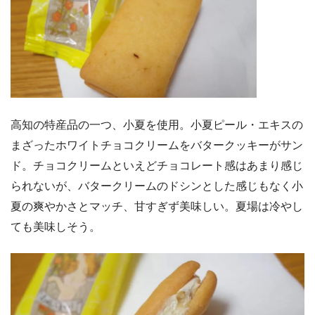
高知の特産品の一つ、小夏を使用。小夏ピール・エキスの
まざったホワイトチョコクリームをバタークッキーがサン
ド。チョコクリームといえどチョコレート感はあまり感じ
られないが、バタークリームのドシンとした感じもなく小
夏の爽やかさとマッチ、甘すぎず美味しい。夏場は冷やし
ても美味しそう。