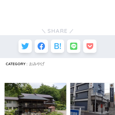
SHARE
CATEGORY :
おみやげ