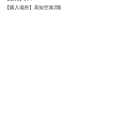
【購入場所】高知空港2階