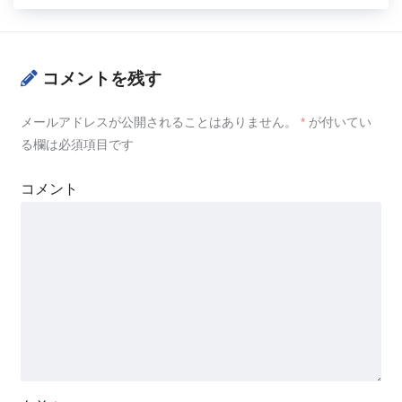
コメントを残す
メールアドレスが公開されることはありません。
*
が付いてい
る欄は必須項目です
コメント