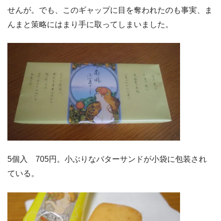
せんが。でも、このギャップに目を奪われたのも事実、ま
んまと策略にはまり手に取ってしまいました。
5個入 705円。小ぶりなバターサンドが小袋に包装され
ている。