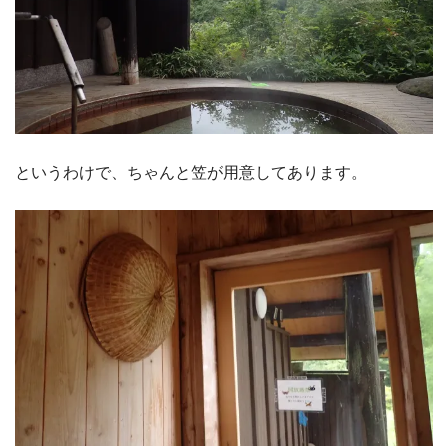
というわけで、ちゃんと笠が用意してあります。