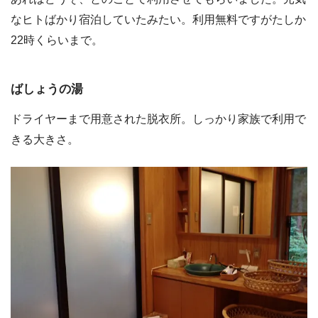
なヒトばかり宿泊していたみたい。利用無料ですがたしか
22時くらいまで。
ばしょうの湯
ドライヤーまで用意された脱衣所。しっかり家族で利用で
きる大きさ。