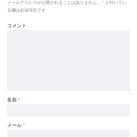
メールアドレスが公開されることはありません。
*
が付いてい
る欄は必須項目です
コメント
名前
*
メール
*