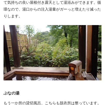
て気持ちの良い屋根付き露天として湯浴みができます。循
環なので、湯口からの注入湯量がガーっと増えたり減った
りします。
ぶなの湯
もう一か所の貸切風呂、こちらも脱衣所は整っています。