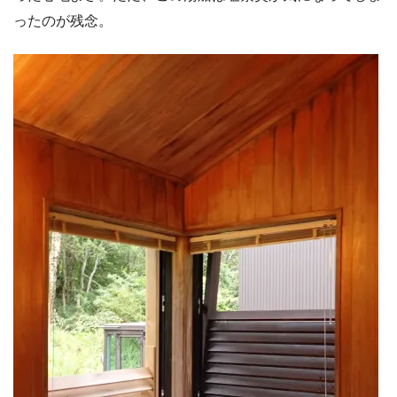
ったのが残念。