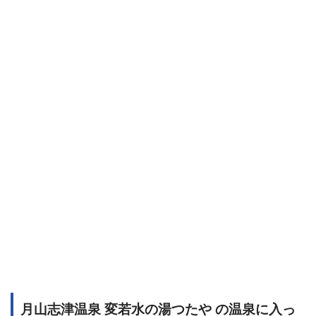
月山志津温泉 変若水の湯つたや の温泉に入っ