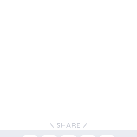
SHARE