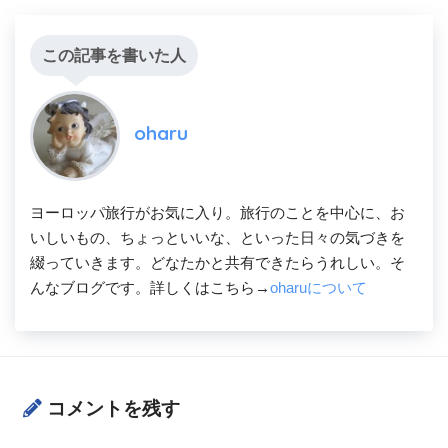
この記事を書いた人
oharu
ヨーロッパ旅行がお気に入り。旅行のことを中心に、お
いしいもの、ちょっといいな、といった日々の気づきを
綴っていきます。どなたかと共有できたらうれしい。そ
んなブログです。詳しくはこちら→
oharuについて
コメントを残す